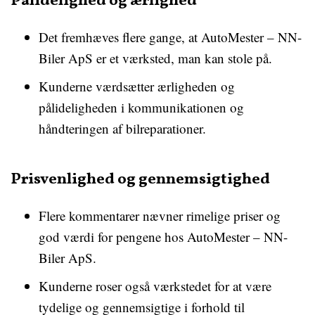
Pålidelighed og ærlighed
Det fremhæves flere gange, at AutoMester – NN-
Biler ApS er et værksted, man kan stole på.
Kunderne værdsætter ærligheden og
pålideligheden i kommunikationen og
håndteringen af bilreparationer.
Prisvenlighed og gennemsigtighed
Flere kommentarer nævner rimelige priser og
god værdi for pengene hos AutoMester – NN-
Biler ApS.
Kunderne roser også værkstedet for at være
tydelige og gennemsigtige i forhold til