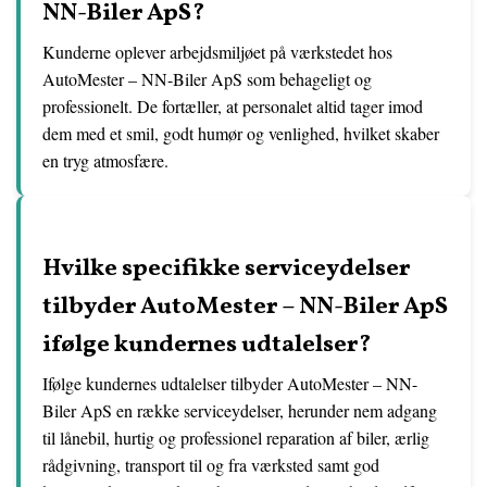
NN-Biler ApS?
Kunderne oplever arbejdsmiljøet på værkstedet hos
AutoMester – NN-Biler ApS som behageligt og
professionelt. De fortæller, at personalet altid tager imod
dem med et smil, godt humør og venlighed, hvilket skaber
en tryg atmosfære.
Hvilke specifikke serviceydelser
tilbyder AutoMester – NN-Biler ApS
ifølge kundernes udtalelser?
Ifølge kundernes udtalelser tilbyder AutoMester – NN-
Biler ApS en række serviceydelser, herunder nem adgang
til lånebil, hurtig og professionel reparation af biler, ærlig
rådgivning, transport til og fra værksted samt god