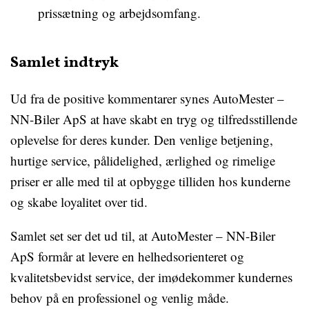
prissætning og arbejdsomfang.
Samlet indtryk
Ud fra de positive kommentarer synes AutoMester –
NN-Biler ApS at have skabt en tryg og tilfredsstillende
oplevelse for deres kunder. Den venlige betjening,
hurtige service, pålidelighed, ærlighed og rimelige
priser er alle med til at opbygge tilliden hos kunderne
og skabe loyalitet over tid.
Samlet set ser det ud til, at AutoMester – NN-Biler
ApS formår at levere en helhedsorienteret og
kvalitetsbevidst service, der imødekommer kundernes
behov på en professionel og venlig måde.