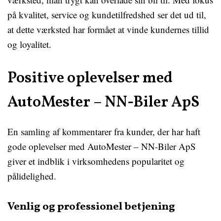
på kvalitet, service og kundetilfredshed ser det ud til,
at dette værksted har formået at vinde kundernes tillid
og loyalitet.
Positive oplevelser med
AutoMester – NN-Biler ApS
En samling af kommentarer fra kunder, der har haft
gode oplevelser med AutoMester – NN-Biler ApS
giver et indblik i virksomhedens popularitet og
pålidelighed.
Venlig og professionel betjening