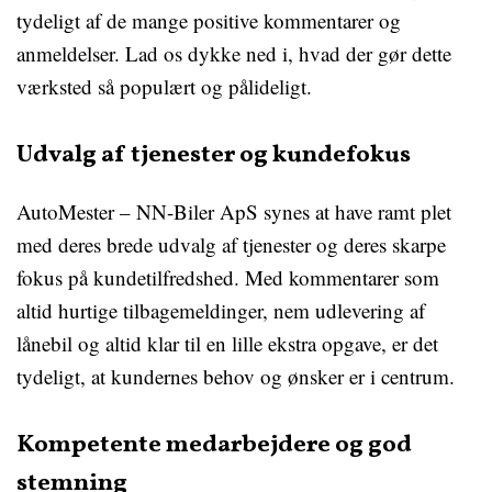
tydeligt af de mange positive kommentarer og
anmeldelser. Lad os dykke ned i, hvad der gør dette
værksted så populært og pålideligt.
Udvalg af tjenester og kundefokus
AutoMester – NN-Biler ApS synes at have ramt plet
med deres brede udvalg af tjenester og deres skarpe
fokus på kundetilfredshed. Med kommentarer som
altid hurtige tilbagemeldinger, nem udlevering af
lånebil og altid klar til en lille ekstra opgave, er det
tydeligt, at kundernes behov og ønsker er i centrum.
Kompetente medarbejdere og god
stemning