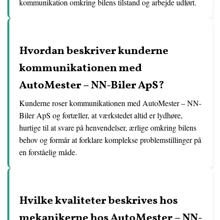
kommunikation omkring bilens tilstand og arbejde udført.
Hvordan beskriver kunderne
kommunikationen med
AutoMester – NN-Biler ApS?
Kunderne roser kommunikationen med AutoMester – NN-
Biler ApS og fortæller, at værkstedet altid er lydhøre,
hurtige til at svare på henvendelser, ærlige omkring bilens
behov og formår at forklare komplekse problemstillinger på
en forståelig måde.
Hvilke kvaliteter beskrives hos
mekanikerne hos AutoMester – NN-