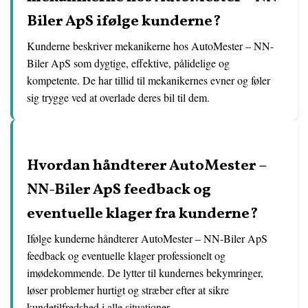
Biler ApS ifølge kunderne?
Kunderne beskriver mekanikerne hos AutoMester – NN-
Biler ApS som dygtige, effektive, pålidelige og
kompetente. De har tillid til mekanikernes evner og føler
sig trygge ved at overlade deres bil til dem.
Hvordan håndterer AutoMester –
NN-Biler ApS feedback og
eventuelle klager fra kunderne?
Ifølge kunderne håndterer AutoMester – NN-Biler ApS
feedback og eventuelle klager professionelt og
imødekommende. De lytter til kundernes bekymringer,
løser problemer hurtigt og stræber efter at sikre
kundetilfredshed i alle situationer.