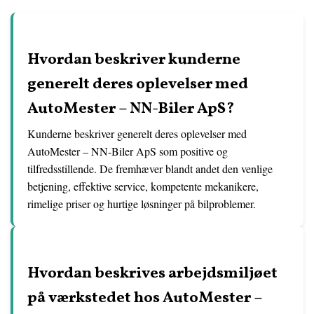
Hvordan beskriver kunderne
generelt deres oplevelser med
AutoMester – NN-Biler ApS?
Kunderne beskriver generelt deres oplevelser med
AutoMester – NN-Biler ApS som positive og
tilfredsstillende. De fremhæver blandt andet den venlige
betjening, effektive service, kompetente mekanikere,
rimelige priser og hurtige løsninger på bilproblemer.
Hvordan beskrives arbejdsmiljøet
på værkstedet hos AutoMester –