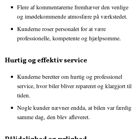
Flere af kommentarerne fremhæver den venlige
og imødekommende atmosfære på værkstedet.
Kunderne roser personalet for at være
professionelle, kompetente og hjælpsomme.
Hurtig og effektiv service
Kunderne beretter om hurtig og professionel
service, hvor biler bliver repareret og klargjort til
tiden.
Nogle kunder nævner endda, at bilen var færdig
samme dag, den blev afleveret.