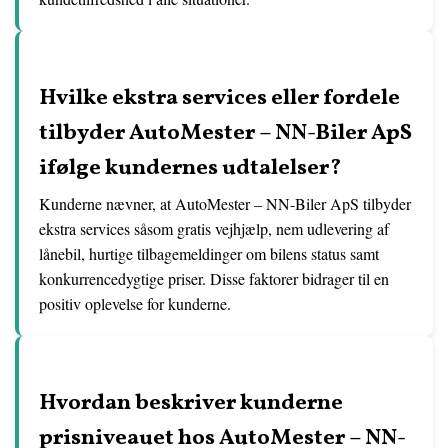
Hvilke ekstra services eller fordele
tilbyder AutoMester – NN-Biler ApS
ifølge kundernes udtalelser?
Kunderne nævner, at AutoMester – NN-Biler ApS tilbyder
ekstra services såsom gratis vejhjælp, nem udlevering af
lånebil, hurtige tilbagemeldinger om bilens status samt
konkurrencedygtige priser. Disse faktorer bidrager til en
positiv oplevelse for kunderne.
Hvordan beskriver kunderne
prisniveauet hos AutoMester – NN-