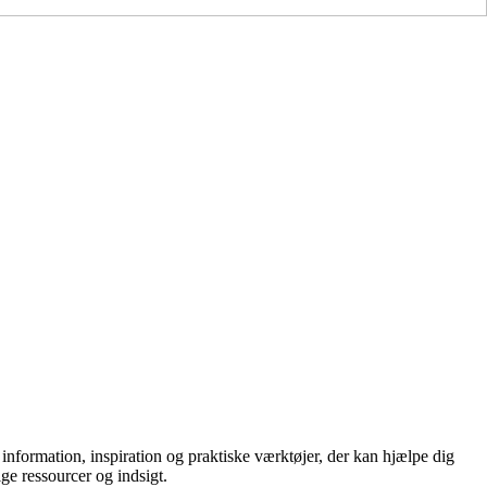
l information, inspiration og praktiske værktøjer, der kan hjælpe dig
ge ressourcer og indsigt.