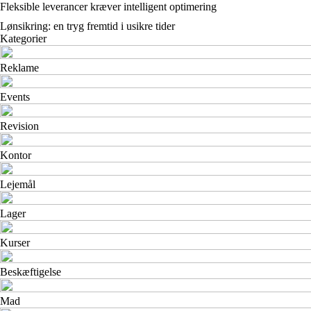
Fleksible leverancer kræver intelligent optimering
Lønsikring: en tryg fremtid i usikre tider
Kategorier
Reklame
Events
Revision
Kontor
Lejemål
Lager
Kurser
Beskæftigelse
Mad