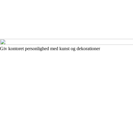
Giv kontoret personlighed med kunst og dekorationer