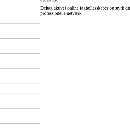
Deltag aktivt i online fagfællesskaber og styrk dit
professionelle netværk