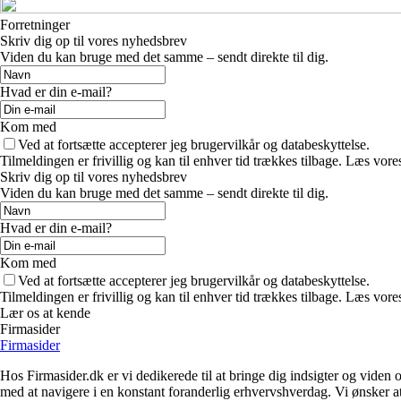
Forretninger
Skriv dig op til vores nyhedsbrev
Viden du kan bruge med det samme – sendt direkte til dig.
Hvad er din e-mail?
Kom med
Ved at fortsætte accepterer jeg brugervilkår og databeskyttelse.
Tilmeldingen er frivillig og kan til enhver tid trækkes tilbage. Læs vores
Skriv dig op til vores nyhedsbrev
Viden du kan bruge med det samme – sendt direkte til dig.
Hvad er din e-mail?
Kom med
Ved at fortsætte accepterer jeg brugervilkår og databeskyttelse.
Tilmeldingen er frivillig og kan til enhver tid trækkes tilbage. Læs vores
Lær os at kende
Firmasider
Firmasider
Hos Firmasider.dk er vi dedikerede til at bringe dig indsigter og viden 
med at navigere i en konstant foranderlig erhvervshverdag. Vi ønsker a