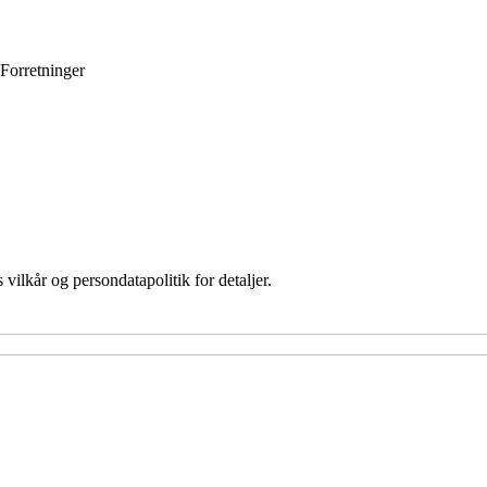
Forretninger
 vilkår og persondatapolitik for detaljer.