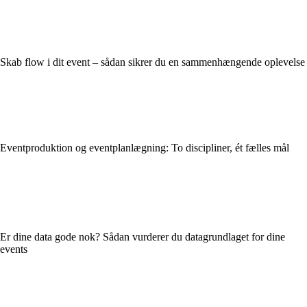
Skab flow i dit event – sådan sikrer du en sammenhængende oplevelse
Eventproduktion og eventplanlægning: To discipliner, ét fælles mål
Er dine data gode nok? Sådan vurderer du datagrundlaget for dine
events