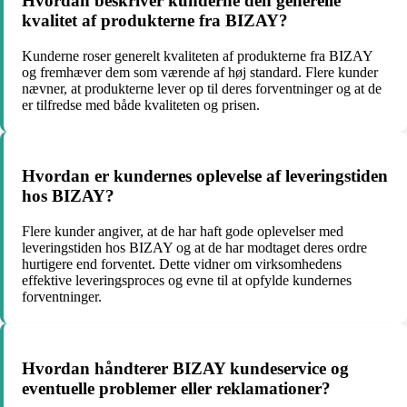
Hvordan beskriver kunderne den generelle
kvalitet af produkterne fra BIZAY?
Kunderne roser generelt kvaliteten af produkterne fra BIZAY
og fremhæver dem som værende af høj standard. Flere kunder
nævner, at produkterne lever op til deres forventninger og at de
er tilfredse med både kvaliteten og prisen.
Hvordan er kundernes oplevelse af leveringstiden
hos BIZAY?
Flere kunder angiver, at de har haft gode oplevelser med
leveringstiden hos BIZAY og at de har modtaget deres ordre
hurtigere end forventet. Dette vidner om virksomhedens
effektive leveringsproces og evne til at opfylde kundernes
forventninger.
Hvordan håndterer BIZAY kundeservice og
eventuelle problemer eller reklamationer?