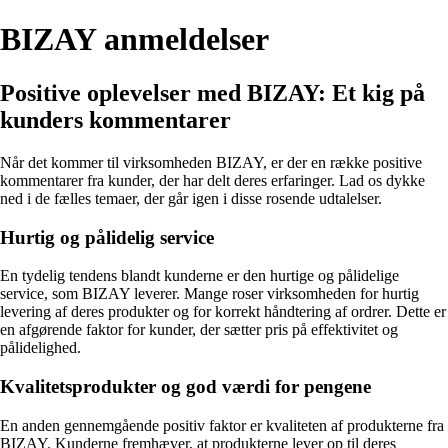
BIZAY anmeldelser
Positive oplevelser med BIZAY: Et kig på
kunders kommentarer
Når det kommer til virksomheden BIZAY, er der en række positive
kommentarer fra kunder, der har delt deres erfaringer. Lad os dykke
ned i de fælles temaer, der går igen i disse rosende udtalelser.
Hurtig og pålidelig service
En tydelig tendens blandt kunderne er den hurtige og pålidelige
service, som BIZAY leverer. Mange roser virksomheden for hurtig
levering af deres produkter og for korrekt håndtering af ordrer. Dette er
en afgørende faktor for kunder, der sætter pris på effektivitet og
pålidelighed.
Kvalitetsprodukter og god værdi for pengene
En anden gennemgående positiv faktor er kvaliteten af produkterne fra
BIZAY. Kunderne fremhæver, at produkterne lever op til deres