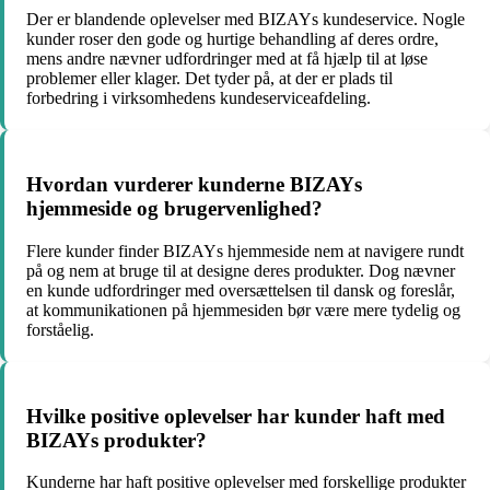
Der er blandende oplevelser med BIZAYs kundeservice. Nogle
kunder roser den gode og hurtige behandling af deres ordre,
mens andre nævner udfordringer med at få hjælp til at løse
problemer eller klager. Det tyder på, at der er plads til
forbedring i virksomhedens kundeserviceafdeling.
Hvordan vurderer kunderne BIZAYs
hjemmeside og brugervenlighed?
Flere kunder finder BIZAYs hjemmeside nem at navigere rundt
på og nem at bruge til at designe deres produkter. Dog nævner
en kunde udfordringer med oversættelsen til dansk og foreslår,
at kommunikationen på hjemmesiden bør være mere tydelig og
forståelig.
Hvilke positive oplevelser har kunder haft med
BIZAYs produkter?
Kunderne har haft positive oplevelser med forskellige produkter