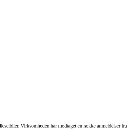
g dieselbiler. Virksomheden har modtaget en række anmeldelser fra