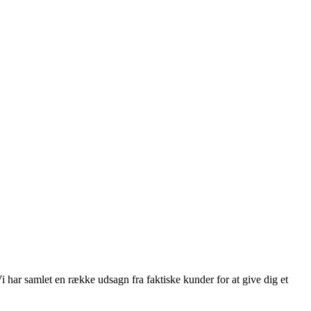
 har samlet en række udsagn fra faktiske kunder for at give dig et