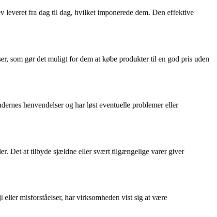
leveret fra dag til dag, hvilket imponerede dem. Den effektive
ser, som gør det muligt for dem at købe produkter til en god pris uden
dernes henvendelser og har løst eventuelle problemer eller
r. Det at tilbyde sjældne eller svært tilgængelige varer giver
 eller misforståelser, har virksomheden vist sig at være