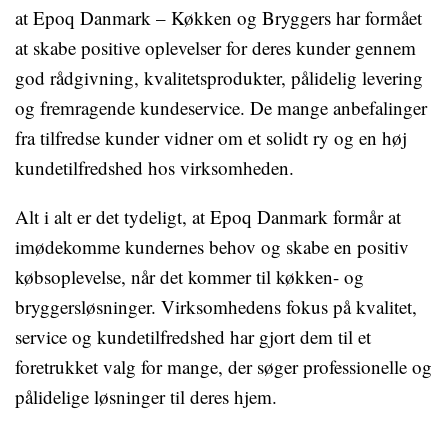
at Epoq Danmark – Køkken og Bryggers har formået
at skabe positive oplevelser for deres kunder gennem
god rådgivning, kvalitetsprodukter, pålidelig levering
og fremragende kundeservice. De mange anbefalinger
fra tilfredse kunder vidner om et solidt ry og en høj
kundetilfredshed hos virksomheden.
Alt i alt er det tydeligt, at Epoq Danmark formår at
imødekomme kundernes behov og skabe en positiv
købsoplevelse, når det kommer til køkken- og
bryggersløsninger. Virksomhedens fokus på kvalitet,
service og kundetilfredshed har gjort dem til et
foretrukket valg for mange, der søger professionelle og
pålidelige løsninger til deres hjem.