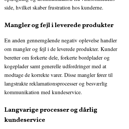
side, hvilket skaber frustration hos kunderne.
Mangler og fejl i leverede produkter
En anden gennemgående negativ oplevelse handler
om mangler og fejl i de leverede produkter. Kunder
beretter om forkerte dele, forkerte bordplader og
kogeplader samt generelle udfordringer med at
modtage de korrekte varer. Disse mangler fører til
langstrakte reklamationsprocesser og besværlig
kommunikation med kundeservice.
Langvarige processer og dårlig
kundeservice