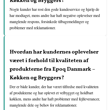
Køkken og Bryggers?
Nogle kunder har rost den gode kundeservice og hjælp de
har modtaget, mens andre har haft negative oplevelser med
manglende respons, forsinkede tilbagemeldinger og
problemer med reklamationer.
Hvordan har kundernes oplevelser
været i forhold til kvaliteten af
produkterne fra Epoq Danmark –
Køkken og Bryggers?
Der er både kunder, der har været tilfredse med kvaliteten
af produkterne og har oplevet et velbygget og holdbart
køkken, mens andre har haft problemer med fejlleverancer,
manglende dele og behov for reklamationer.