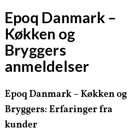
Epoq Danmark –
Køkken og
Bryggers
anmeldelser
Epoq Danmark – Køkken og
Bryggers: Erfaringer fra
kunder