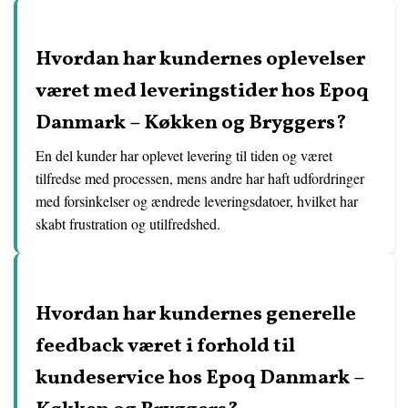
Hvordan har kundernes oplevelser
været med leveringstider hos Epoq
Danmark – Køkken og Bryggers?
En del kunder har oplevet levering til tiden og været
tilfredse med processen, mens andre har haft udfordringer
med forsinkelser og ændrede leveringsdatoer, hvilket har
skabt frustration og utilfredshed.
Hvordan har kundernes generelle
feedback været i forhold til
kundeservice hos Epoq Danmark –