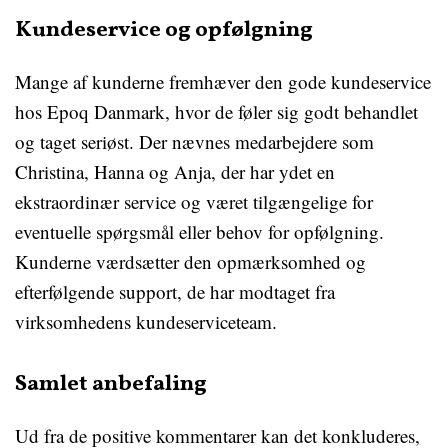
Kundeservice og opfølgning
Mange af kunderne fremhæver den gode kundeservice
hos Epoq Danmark, hvor de føler sig godt behandlet
og taget seriøst. Der nævnes medarbejdere som
Christina, Hanna og Anja, der har ydet en
ekstraordinær service og været tilgængelige for
eventuelle spørgsmål eller behov for opfølgning.
Kunderne værdsætter den opmærksomhed og
efterfølgende support, de har modtaget fra
virksomhedens kundeserviceteam.
Samlet anbefaling
Ud fra de positive kommentarer kan det konkluderes,