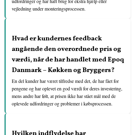
udfordringer og har haft brug for ekstra hjælp eller
vejledning under monteringsprocessen.
Hvad er kundernes feedback
angående den overordnede pris og
værdi, når de har handlet med Epoq
Danmark – Køkken og Bryggers?
En del kunder har været tilfredse med det, de har fået for
pengene og har oplevet en god værdi for deres investering,
mens andre har følt, at prisen ikke har stået mål med de
oplevede udfordringer og problemer i købsprocessen.
Hvilken indflydelse har