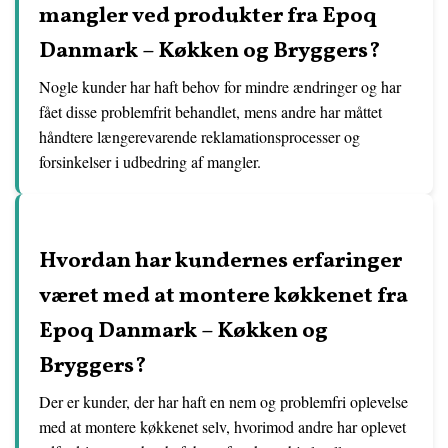
mangler ved produkter fra Epoq
Danmark – Køkken og Bryggers?
Nogle kunder har haft behov for mindre ændringer og har
fået disse problemfrit behandlet, mens andre har måttet
håndtere længerevarende reklamationsprocesser og
forsinkelser i udbedring af mangler.
Hvordan har kundernes erfaringer
været med at montere køkkenet fra
Epoq Danmark – Køkken og
Bryggers?
Der er kunder, der har haft en nem og problemfri oplevelse
med at montere køkkenet selv, hvorimod andre har oplevet