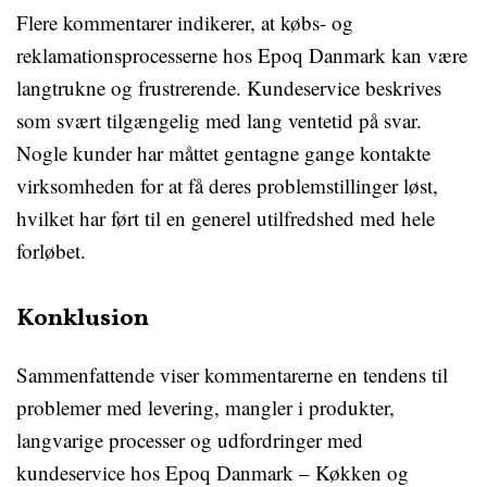
Flere kommentarer indikerer, at købs- og
reklamationsprocesserne hos Epoq Danmark kan være
langtrukne og frustrerende. Kundeservice beskrives
som svært tilgængelig med lang ventetid på svar.
Nogle kunder har måttet gentagne gange kontakte
virksomheden for at få deres problemstillinger løst,
hvilket har ført til en generel utilfredshed med hele
forløbet.
Konklusion
Sammenfattende viser kommentarerne en tendens til
problemer med levering, mangler i produkter,
langvarige processer og udfordringer med
kundeservice hos Epoq Danmark – Køkken og