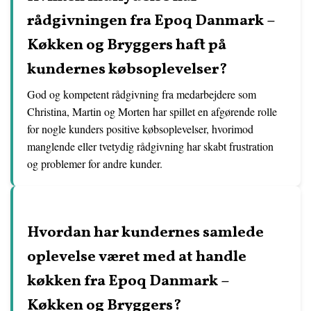
rådgivningen fra Epoq Danmark –
Køkken og Bryggers haft på
kundernes købsoplevelser?
God og kompetent rådgivning fra medarbejdere som
Christina, Martin og Morten har spillet en afgørende rolle
for nogle kunders positive købsoplevelser, hvorimod
manglende eller tvetydig rådgivning har skabt frustration
og problemer for andre kunder.
Hvordan har kundernes samlede
oplevelse været med at handle
køkken fra Epoq Danmark –
Køkken og Bryggers?