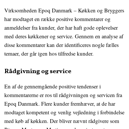
Virksomheden Epoq Danmark – Køkken og Bryggers
har modtaget en række positive kommentarer og
anmeldelser fra kunder, der har haft gode oplevelser
med deres køkkener og service. Gennem en analyse af
disse kommentarer kan der identificeres nogle fælles
temaer, der går igen hos tilfredse kunder.
Rådgivning og service
En af de gennemgående positive tendenser i
kommentarerne er ros til rådgivningen og servicen fra
Epoq Danmark. Flere kunder fremhæver, at de har
modtaget kompetent og venlig vejledning i forbindelse
med køb af køkken. Der bliver nævnt rådgivere som