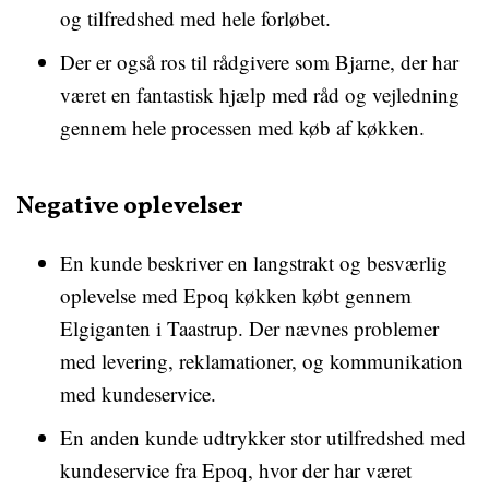
og tilfredshed med hele forløbet.
Der er også ros til rådgivere som Bjarne, der har
været en fantastisk hjælp med råd og vejledning
gennem hele processen med køb af køkken.
Negative oplevelser
En kunde beskriver en langstrakt og besværlig
oplevelse med Epoq køkken købt gennem
Elgiganten i Taastrup. Der nævnes problemer
med levering, reklamationer, og kommunikation
med kundeservice.
En anden kunde udtrykker stor utilfredshed med
kundeservice fra Epoq, hvor der har været