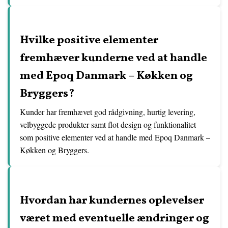
Hvilke positive elementer
fremhæver kunderne ved at handle
med Epoq Danmark – Køkken og
Bryggers?
Kunder har fremhævet god rådgivning, hurtig levering,
velbyggede produkter samt flot design og funktionalitet
som positive elementer ved at handle med Epoq Danmark –
Køkken og Bryggers.
Hvordan har kundernes oplevelser
været med eventuelle ændringer og