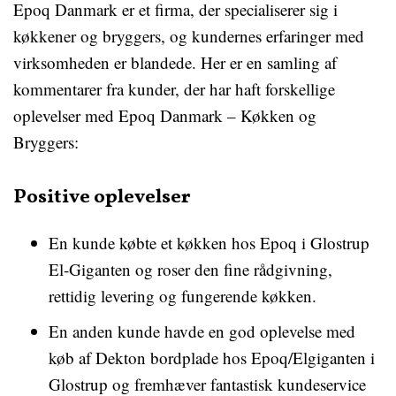
Epoq Danmark er et firma, der specialiserer sig i
køkkener og bryggers, og kundernes erfaringer med
virksomheden er blandede. Her er en samling af
kommentarer fra kunder, der har haft forskellige
oplevelser med Epoq Danmark – Køkken og
Bryggers:
Positive oplevelser
En kunde købte et køkken hos Epoq i Glostrup
El-Giganten og roser den fine rådgivning,
rettidig levering og fungerende køkken.
En anden kunde havde en god oplevelse med
køb af Dekton bordplade hos Epoq/Elgiganten i
Glostrup og fremhæver fantastisk kundeservice