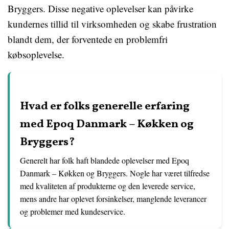
Bryggers. Disse negative oplevelser kan påvirke
kundernes tillid til virksomheden og skabe frustration
blandt dem, der forventede en problemfri
købsoplevelse.
Hvad er folks generelle erfaring
med Epoq Danmark – Køkken og
Bryggers?
Generelt har folk haft blandede oplevelser med Epoq
Danmark – Køkken og Bryggers. Nogle har været tilfredse
med kvaliteten af produkterne og den leverede service,
mens andre har oplevet forsinkelser, manglende leverancer
og problemer med kundeservice.