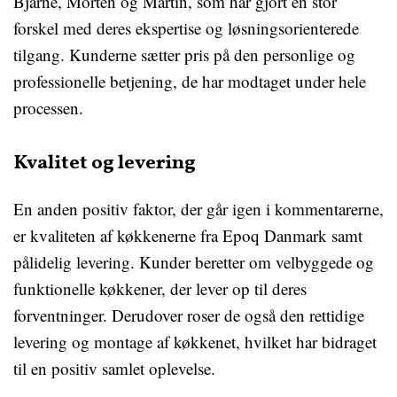
Bjarne, Morten og Martin, som har gjort en stor
forskel med deres ekspertise og løsningsorienterede
tilgang. Kunderne sætter pris på den personlige og
professionelle betjening, de har modtaget under hele
processen.
Kvalitet og levering
En anden positiv faktor, der går igen i kommentarerne,
er kvaliteten af køkkenerne fra Epoq Danmark samt
pålidelig levering. Kunder beretter om velbyggede og
funktionelle køkkener, der lever op til deres
forventninger. Derudover roser de også den rettidige
levering og montage af køkkenet, hvilket har bidraget
til en positiv samlet oplevelse.