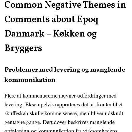
Common Negative Themes in
Comments about Epoq
Danmark – Køkken og
Bryggers
Problemer med levering og manglende
kommunikation
Flere af kommentarerne nævner udfordringer med
levering. Eksempelvis rapporteres det, at fronter til et
skuffeskab skulle komme senere, men bliver udskudt
gentagne gange. Derudover beskrives manglende
opfølgning og kommunikation fra virksomhedens