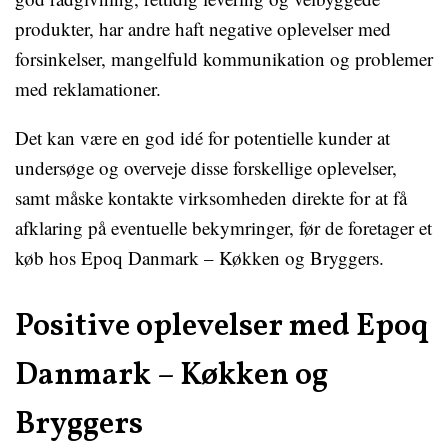
produkter, har andre haft negative oplevelser med
forsinkelser, mangelfuld kommunikation og problemer
med reklamationer.
Det kan være en god idé for potentielle kunder at
undersøge og overveje disse forskellige oplevelser,
samt måske kontakte virksomheden direkte for at få
afklaring på eventuelle bekymringer, før de foretager et
køb hos Epoq Danmark – Køkken og Bryggers.
Positive oplevelser med Epoq
Danmark – Køkken og
Bryggers