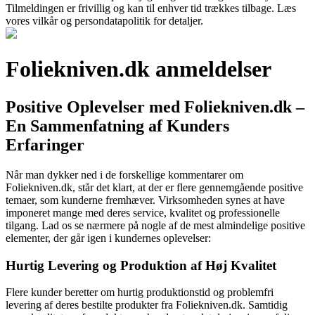
Tilmeldingen er frivillig og kan til enhver tid trækkes tilbage. Læs
vores vilkår og persondatapolitik for detaljer.
Foliekniven.dk anmeldelser
Positive Oplevelser med Foliekniven.dk –
En Sammenfatning af Kunders
Erfaringer
Når man dykker ned i de forskellige kommentarer om
Foliekniven.dk, står det klart, at der er flere gennemgående positive
temaer, som kunderne fremhæver. Virksomheden synes at have
imponeret mange med deres service, kvalitet og professionelle
tilgang. Lad os se nærmere på nogle af de mest almindelige positive
elementer, der går igen i kundernes oplevelser:
Hurtig Levering og Produktion af Høj Kvalitet
Flere kunder beretter om hurtig produktionstid og problemfri
levering af deres bestilte produkter fra Foliekniven.dk. Samtidig