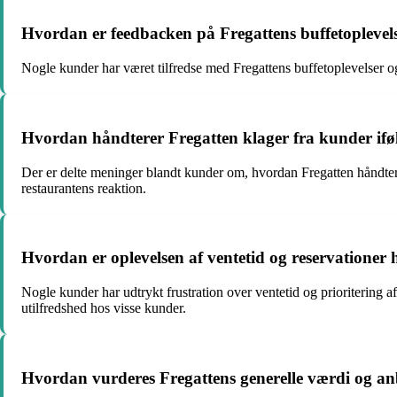
Hvordan er feedbacken på Fregattens buffetoplevel
Nogle kunder har været tilfredse med Fregattens buffetoplevelser 
Hvordan håndterer Fregatten klager fra kunder ifø
Der er delte meninger blandt kunder om, hvordan Fregatten håndter
restaurantens reaktion.
Hvordan er oplevelsen af ventetid og reservationer 
Nogle kunder har udtrykt frustration over ventetid og prioritering 
utilfredshed hos visse kunder.
Hvordan vurderes Fregattens generelle værdi og an