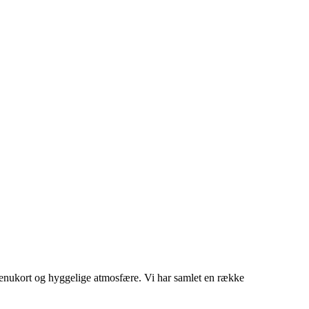
menukort og hyggelige atmosfære. Vi har samlet en række