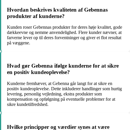
Hvordan beskrives kvaliteten af Gebennas
produkter af kunderne?
Kunden roser Gebennas produkter for deres høje kvalitet, gode
dækkeevne og nemme anvendelighed. Flere kunder nævner, at
farverne lever op til deres forventninger og giver et flot resultat
på væggene.
Hvad gør Gebenna ifølge kunderne for at sikre
en positiv kundeoplevelse?
Kunderne fremhæver, at Gebenna går langt for at sikre en
positiv kundeoplevelse. Dette inkluderer handlinger som hurtig
levering, personlig vejledning, ekstra produkter som
kompensation og opfølgning på eventuelle problemer for at
sikre kundetilfredshed.
Hvilke principper og værdier synes at være