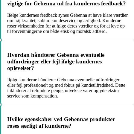
vigtige for Gebenna ud fra kundernes feedback?
Ifølge kundernes feedback synes Gebenna at have klare værdier
om høj kvalitet, sublim kundeservice og ærlighed. Kunderne
roser virksomheden for at følge deres værdier og for at leve op
til forventningerne om både etisk og moralsk adfærd.
Hvordan håndterer Gebenna eventuelle
udfordringer eller fejl ifølge kundernes
oplevelser?
Ifølge kunderne håndterer Gebenna eventuelle udfordringer
eller fejl professionelt og med fokus på kundetilfredshed. Dette
inkluderer at refundere penge, udveksle varer og yde ekstra
service som kompensation.
Hvilke egenskaber ved Gebennas produkter
roses særligt af kunderne?