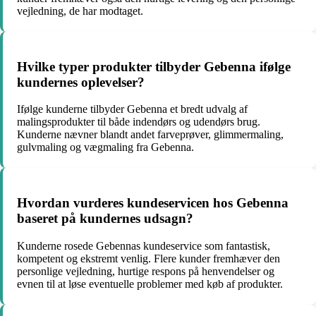
vejledning, de har modtaget.
Hvilke typer produkter tilbyder Gebenna ifølge
kundernes oplevelser?
Ifølge kunderne tilbyder Gebenna et bredt udvalg af
malingsprodukter til både indendørs og udendørs brug.
Kunderne nævner blandt andet farveprøver, glimmermaling,
gulvmaling og vægmaling fra Gebenna.
Hvordan vurderes kundeservicen hos Gebenna
baseret på kundernes udsagn?
Kunderne rosede Gebennas kundeservice som fantastisk,
kompetent og ekstremt venlig. Flere kunder fremhæver den
personlige vejledning, hurtige respons på henvendelser og
evnen til at løse eventuelle problemer med køb af produkter.