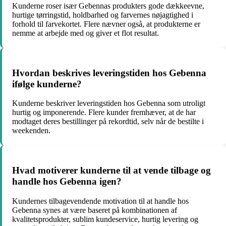
Kunderne roser især Gebennas produkters gode dækkeevne,
hurtige tørringstid, holdbarhed og farvernes nøjagtighed i
forhold til farvekortet. Flere nævner også, at produkterne er
nemme at arbejde med og giver et flot resultat.
Hvordan beskrives leveringstiden hos Gebenna
ifølge kunderne?
Kunderne beskriver leveringstiden hos Gebenna som utroligt
hurtig og imponerende. Flere kunder fremhæver, at de har
modtaget deres bestillinger på rekordtid, selv når de bestilte i
weekenden.
Hvad motiverer kunderne til at vende tilbage og
handle hos Gebenna igen?
Kundernes tilbagevendende motivation til at handle hos
Gebenna synes at være baseret på kombinationen af
kvalitetsprodukter, sublim kundeservice, hurtig levering og