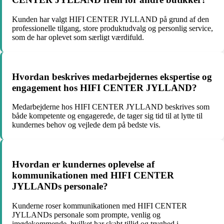
Kunden har valgt HIFI CENTER JYLLAND på grund af den
professionelle tilgang, store produktudvalg og personlig service,
som de har oplevet som særligt værdifuld.
Hvordan beskrives medarbejdernes ekspertise og
engagement hos HIFI CENTER JYLLAND?
Medarbejderne hos HIFI CENTER JYLLAND beskrives som
både kompetente og engagerede, de tager sig tid til at lytte til
kundernes behov og vejlede dem på bedste vis.
Hvordan er kundernes oplevelse af
kommunikationen med HIFI CENTER
JYLLANDs personale?
Kunderne roser kommunikationen med HIFI CENTER
JYLLANDs personale som prompte, venlig og
imødekommende, hvilket har skabt tillid og tryghed i