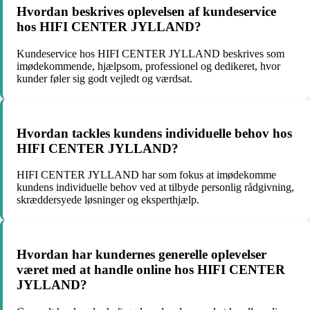
Hvordan beskrives oplevelsen af kundeservice
hos HIFI CENTER JYLLAND?
Kundeservice hos HIFI CENTER JYLLAND beskrives som
imødekommende, hjælpsom, professionel og dedikeret, hvor
kunder føler sig godt vejledt og værdsat.
Hvordan tackles kundens individuelle behov hos
HIFI CENTER JYLLAND?
HIFI CENTER JYLLAND har som fokus at imødekomme
kundens individuelle behov ved at tilbyde personlig rådgivning,
skræddersyede løsninger og eksperthjælp.
Hvordan har kundernes generelle oplevelser
været med at handle online hos HIFI CENTER
JYLLAND?