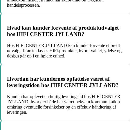
handelsprocessen.
Hvad kan kunder forvente af produktudvalget
hos HIFI CENTER JYLLAND?
Hos HIFI CENTER JYLLAND kan kunder forvente et bredt
udvalg af førsteklasses HiFi-produkter, hvor kvalitet, ydelse og
design går op i en højere enhed.
Hvordan har kundernes opfattelse været af
leveringstiden hos HIFI CENTER JYLLAND?
Kunden har oplevet en hurtig leveringstid hos HIFI CENTER
JYLLAND, hvor der både har været bekvem kommunikation
omkring eventuelle forsinkelser og en effektiv håndtering af
leveringen.