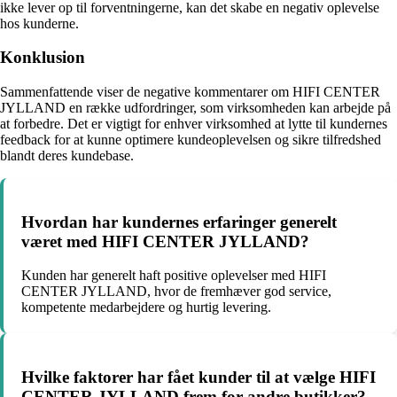
ikke lever op til forventningerne, kan det skabe en negativ oplevelse
hos kunderne.
Konklusion
Sammenfattende viser de negative kommentarer om HIFI CENTER
JYLLAND en række udfordringer, som virksomheden kan arbejde på
at forbedre. Det er vigtigt for enhver virksomhed at lytte til kundernes
feedback for at kunne optimere kundeoplevelsen og sikre tilfredshed
blandt deres kundebase.
Hvordan har kundernes erfaringer generelt
været med HIFI CENTER JYLLAND?
Kunden har generelt haft positive oplevelser med HIFI
CENTER JYLLAND, hvor de fremhæver god service,
kompetente medarbejdere og hurtig levering.
Hvilke faktorer har fået kunder til at vælge HIFI
CENTER JYLLAND frem for andre butikker?