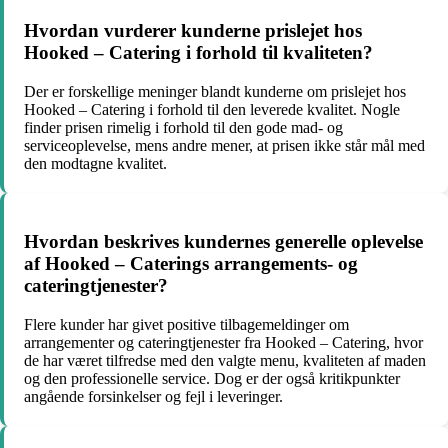
Hvordan vurderer kunderne prislejet hos
Hooked – Catering i forhold til kvaliteten?
Der er forskellige meninger blandt kunderne om prislejet hos
Hooked – Catering i forhold til den leverede kvalitet. Nogle
finder prisen rimelig i forhold til den gode mad- og
serviceoplevelse, mens andre mener, at prisen ikke står mål med
den modtagne kvalitet.
Hvordan beskrives kundernes generelle oplevelse
af Hooked – Caterings arrangements- og
cateringtjenester?
Flere kunder har givet positive tilbagemeldinger om
arrangementer og cateringtjenester fra Hooked – Catering, hvor
de har været tilfredse med den valgte menu, kvaliteten af maden
og den professionelle service. Dog er der også kritikpunkter
angående forsinkelser og fejl i leveringer.