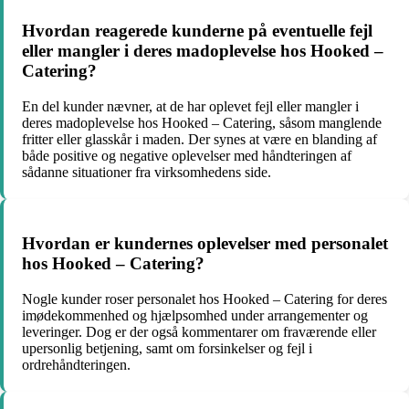
Hvordan reagerede kunderne på eventuelle fejl
eller mangler i deres madoplevelse hos Hooked –
Catering?
En del kunder nævner, at de har oplevet fejl eller mangler i
deres madoplevelse hos Hooked – Catering, såsom manglende
fritter eller glasskår i maden. Der synes at være en blanding af
både positive og negative oplevelser med håndteringen af
sådanne situationer fra virksomhedens side.
Hvordan er kundernes oplevelser med personalet
hos Hooked – Catering?
Nogle kunder roser personalet hos Hooked – Catering for deres
imødekommenhed og hjælpsomhed under arrangementer og
leveringer. Dog er der også kommentarer om fraværende eller
upersonlig betjening, samt om forsinkelser og fejl i
ordrehåndteringen.