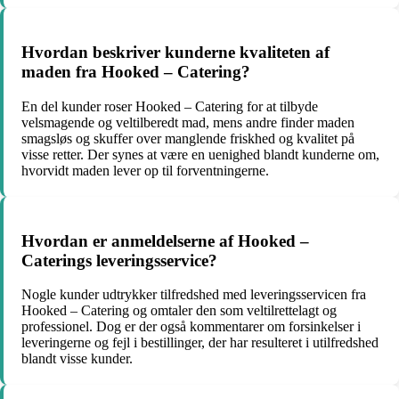
Hvordan beskriver kunderne kvaliteten af
maden fra Hooked – Catering?
En del kunder roser Hooked – Catering for at tilbyde
velsmagende og veltilberedt mad, mens andre finder maden
smagsløs og skuffer over manglende friskhed og kvalitet på
visse retter. Der synes at være en uenighed blandt kunderne om,
hvorvidt maden lever op til forventningerne.
Hvordan er anmeldelserne af Hooked –
Caterings leveringsservice?
Nogle kunder udtrykker tilfredshed med leveringsservicen fra
Hooked – Catering og omtaler den som veltilrettelagt og
professionel. Dog er der også kommentarer om forsinkelser i
leveringerne og fejl i bestillinger, der har resulteret i utilfredshed
blandt visse kunder.