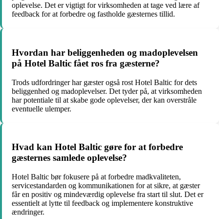
oplevelse. Det er vigtigt for virksomheden at tage ved lære af
feedback for at forbedre og fastholde gæsternes tillid.
Hvordan har beliggenheden og madoplevelsen
på Hotel Baltic fået ros fra gæsterne?
Trods udfordringer har gæster også rost Hotel Baltic for dets
beliggenhed og madoplevelser. Det tyder på, at virksomheden
har potentiale til at skabe gode oplevelser, der kan overstråle
eventuelle ulemper.
Hvad kan Hotel Baltic gøre for at forbedre
gæsternes samlede oplevelse?
Hotel Baltic bør fokusere på at forbedre madkvaliteten,
servicestandarden og kommunikationen for at sikre, at gæster
får en positiv og mindeværdig oplevelse fra start til slut. Det er
essentielt at lytte til feedback og implementere konstruktive
ændringer.