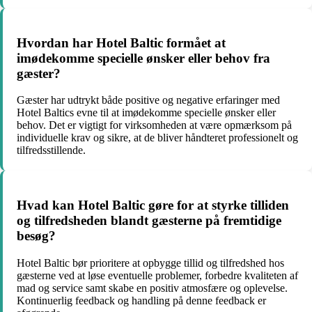
Hvordan har Hotel Baltic formået at
imødekomme specielle ønsker eller behov fra
gæster?
Gæster har udtrykt både positive og negative erfaringer med
Hotel Baltics evne til at imødekomme specielle ønsker eller
behov. Det er vigtigt for virksomheden at være opmærksom på
individuelle krav og sikre, at de bliver håndteret professionelt og
tilfredsstillende.
Hvad kan Hotel Baltic gøre for at styrke tilliden
og tilfredsheden blandt gæsterne på fremtidige
besøg?
Hotel Baltic bør prioritere at opbygge tillid og tilfredshed hos
gæsterne ved at løse eventuelle problemer, forbedre kvaliteten af
mad og service samt skabe en positiv atmosfære og oplevelse.
Kontinuerlig feedback og handling på denne feedback er