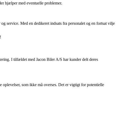
 der hjælper med eventuelle problemer.
 og service. Med en dedikeret indsats fra personalet og en fortsat vilje
!
ering. I tilfældet med Jacon Biler A/S har kunder delt deres
oplevelser, som ikke må overses. Det er vigtigt for potentielle