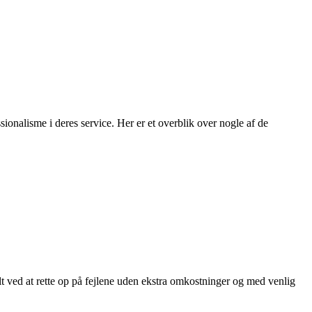
ionalisme i deres service. Her er et overblik over nogle af de
t ved at rette op på fejlene uden ekstra omkostninger og med venlig