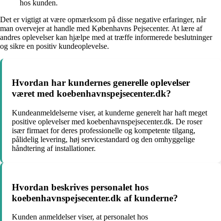
hos kunden.
Det er vigtigt at være opmærksom på disse negative erfaringer, når
man overvejer at handle med Københavns Pejsecenter. At lære af
andres oplevelser kan hjælpe med at træffe informerede beslutninger
og sikre en positiv kundeoplevelse.
Hvordan har kundernes generelle oplevelser
været med koebenhavnspejsecenter.dk?
Kundeanmeldelserne viser, at kunderne generelt har haft meget
positive oplevelser med koebenhavnspejsecenter.dk. De roser
især firmaet for deres professionelle og kompetente tilgang,
pålidelig levering, høj servicestandard og den omhyggelige
håndtering af installationer.
Hvordan beskrives personalet hos
koebenhavnspejsecenter.dk af kunderne?
Kunden anmeldelser viser, at personalet hos