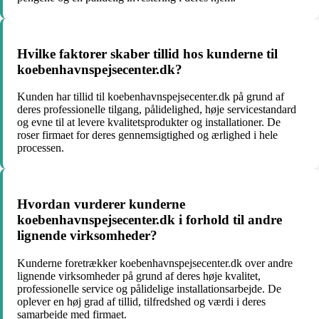
Hvilke faktorer skaber tillid hos kunderne til
koebenhavnspejsecenter.dk?
Kunden har tillid til koebenhavnspejsecenter.dk på grund af
deres professionelle tilgang, pålidelighed, høje servicestandard
og evne til at levere kvalitetsprodukter og installationer. De
roser firmaet for deres gennemsigtighed og ærlighed i hele
processen.
Hvordan vurderer kunderne
koebenhavnspejsecenter.dk i forhold til andre
lignende virksomheder?
Kunderne foretrækker koebenhavnspejsecenter.dk over andre
lignende virksomheder på grund af deres høje kvalitet,
professionelle service og pålidelige installationsarbejde. De
oplever en høj grad af tillid, tilfredshed og værdi i deres
samarbejde med firmaet.