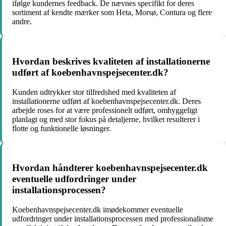
ifølge kundernes feedback. De nævnes specifikt for deres
sortiment af kendte mærker som Heta, Morsø, Contura og flere
andre.
Hvordan beskrives kvaliteten af installationerne
udført af koebenhavnspejsecenter.dk?
Kunden udtrykker stor tilfredshed med kvaliteten af
installationerne udført af koebenhavnspejsecenter.dk. Deres
arbejde roses for at være professionelt udført, omhyggeligt
planlagt og med stor fokus på detaljerne, hvilket resulterer i
flotte og funktionelle løsninger.
Hvordan håndterer koebenhavnspejsecenter.dk
eventuelle udfordringer under
installationsprocessen?
Koebenhavnspejsecenter.dk imødekommer eventuelle
udfordringer under installationsprocessen med professionalisme