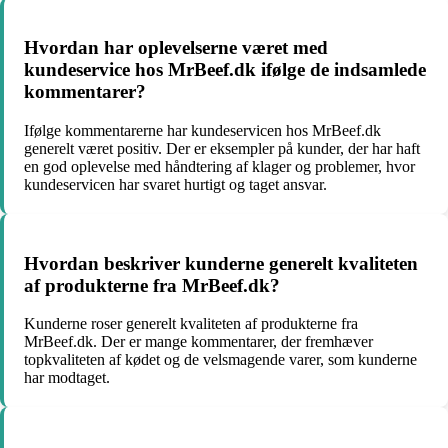
Hvordan har oplevelserne været med
kundeservice hos MrBeef.dk ifølge de indsamlede
kommentarer?
Ifølge kommentarerne har kundeservicen hos MrBeef.dk
generelt været positiv. Der er eksempler på kunder, der har haft
en god oplevelse med håndtering af klager og problemer, hvor
kundeservicen har svaret hurtigt og taget ansvar.
Hvordan beskriver kunderne generelt kvaliteten
af produkterne fra MrBeef.dk?
Kunderne roser generelt kvaliteten af produkterne fra
MrBeef.dk. Der er mange kommentarer, der fremhæver
topkvaliteten af kødet og de velsmagende varer, som kunderne
har modtaget.