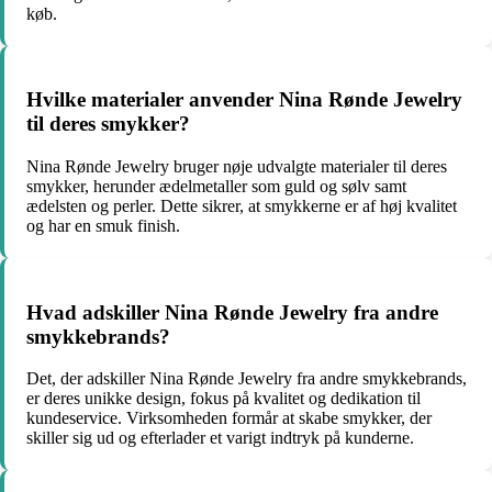
køb.
Hvilke materialer anvender Nina Rønde Jewelry
til deres smykker?
Nina Rønde Jewelry bruger nøje udvalgte materialer til deres
smykker, herunder ædelmetaller som guld og sølv samt
ædelsten og perler. Dette sikrer, at smykkerne er af høj kvalitet
og har en smuk finish.
Hvad adskiller Nina Rønde Jewelry fra andre
smykkebrands?
Det, der adskiller Nina Rønde Jewelry fra andre smykkebrands,
er deres unikke design, fokus på kvalitet og dedikation til
kundeservice. Virksomheden formår at skabe smykker, der
skiller sig ud og efterlader et varigt indtryk på kunderne.