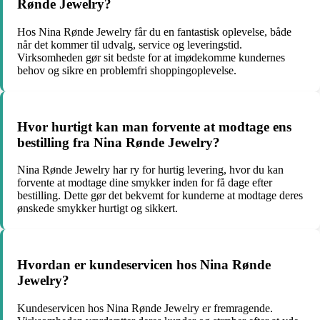
Rønde Jewelry?
Hos Nina Rønde Jewelry får du en fantastisk oplevelse, både
når det kommer til udvalg, service og leveringstid.
Virksomheden gør sit bedste for at imødekomme kundernes
behov og sikre en problemfri shoppingoplevelse.
Hvor hurtigt kan man forvente at modtage ens
bestilling fra Nina Rønde Jewelry?
Nina Rønde Jewelry har ry for hurtig levering, hvor du kan
forvente at modtage dine smykker inden for få dage efter
bestilling. Dette gør det bekvemt for kunderne at modtage deres
ønskede smykker hurtigt og sikkert.
Hvordan er kundeservicen hos Nina Rønde
Jewelry?
Kundeservicen hos Nina Rønde Jewelry er fremragende.