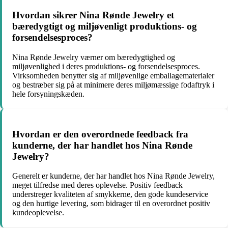
Hvordan sikrer Nina Rønde Jewelry et
bæredygtigt og miljøvenligt produktions- og
forsendelsesproces?
Nina Rønde Jewelry værner om bæredygtighed og
miljøvenlighed i deres produktions- og forsendelsesproces.
Virksomheden benytter sig af miljøvenlige emballagematerialer
og bestræber sig på at minimere deres miljømæssige fodaftryk i
hele forsyningskæden.
Hvordan er den overordnede feedback fra
kunderne, der har handlet hos Nina Rønde
Jewelry?
Generelt er kunderne, der har handlet hos Nina Rønde Jewelry,
meget tilfredse med deres oplevelse. Positiv feedback
understreger kvaliteten af smykkerne, den gode kundeservice
og den hurtige levering, som bidrager til en overordnet positiv
kundeoplevelse.