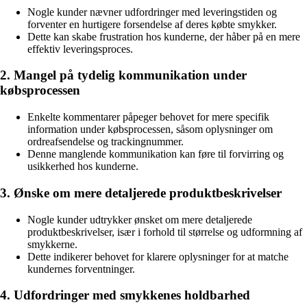
Nogle kunder nævner udfordringer med leveringstiden og
forventer en hurtigere forsendelse af deres købte smykker.
Dette kan skabe frustration hos kunderne, der håber på en mere
effektiv leveringsproces.
2. Mangel på tydelig kommunikation under
købsprocessen
Enkelte kommentarer påpeger behovet for mere specifik
information under købsprocessen, såsom oplysninger om
ordreafsendelse og trackingnummer.
Denne manglende kommunikation kan føre til forvirring og
usikkerhed hos kunderne.
3. Ønske om mere detaljerede produktbeskrivelser
Nogle kunder udtrykker ønsket om mere detaljerede
produktbeskrivelser, især i forhold til størrelse og udformning af
smykkerne.
Dette indikerer behovet for klarere oplysninger for at matche
kundernes forventninger.
4. Udfordringer med smykkenes holdbarhed