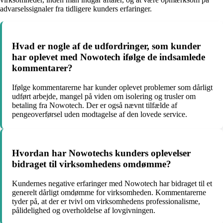
advarselssignaler fra tidligere kunders erfaringer.
Hvad er nogle af de udfordringer, som kunder
har oplevet med Nowotech ifølge de indsamlede
kommentarer?
Ifølge kommentarerne har kunder oplevet problemer som dårligt
udført arbejde, mangel på viden om isolering og trusler om
betaling fra Nowotech. Der er også nævnt tilfælde af
pengeoverførsel uden modtagelse af den lovede service.
Hvordan har Nowotechs kunders oplevelser
bidraget til virksomhedens omdømme?
Kundernes negative erfaringer med Nowotech har bidraget til et
generelt dårligt omdømme for virksomheden. Kommentarerne
tyder på, at der er tvivl om virksomhedens professionalisme,
pålidelighed og overholdelse af lovgivningen.