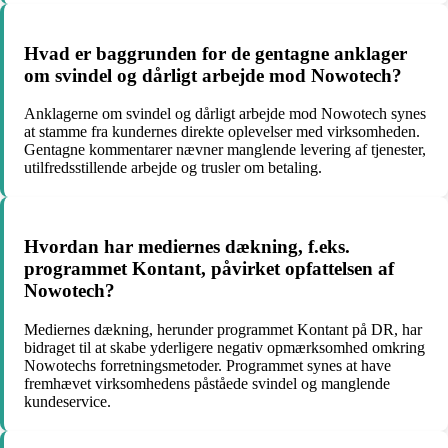
Hvad er baggrunden for de gentagne anklager
om svindel og dårligt arbejde mod Nowotech?
Anklagerne om svindel og dårligt arbejde mod Nowotech synes
at stamme fra kundernes direkte oplevelser med virksomheden.
Gentagne kommentarer nævner manglende levering af tjenester,
utilfredsstillende arbejde og trusler om betaling.
Hvordan har mediernes dækning, f.eks.
programmet Kontant, påvirket opfattelsen af
Nowotech?
Mediernes dækning, herunder programmet Kontant på DR, har
bidraget til at skabe yderligere negativ opmærksomhed omkring
Nowotechs forretningsmetoder. Programmet synes at have
fremhævet virksomhedens påståede svindel og manglende
kundeservice.