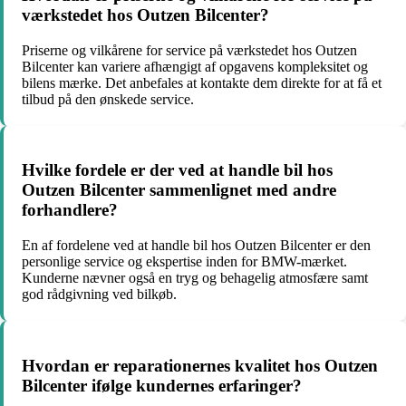
værkstedet hos Outzen Bilcenter?
Priserne og vilkårene for service på værkstedet hos Outzen
Bilcenter kan variere afhængigt af opgavens kompleksitet og
bilens mærke. Det anbefales at kontakte dem direkte for at få et
tilbud på den ønskede service.
Hvilke fordele er der ved at handle bil hos
Outzen Bilcenter sammenlignet med andre
forhandlere?
En af fordelene ved at handle bil hos Outzen Bilcenter er den
personlige service og ekspertise inden for BMW-mærket.
Kunderne nævner også en tryg og behagelig atmosfære samt
god rådgivning ved bilkøb.
Hvordan er reparationernes kvalitet hos Outzen
Bilcenter ifølge kundernes erfaringer?