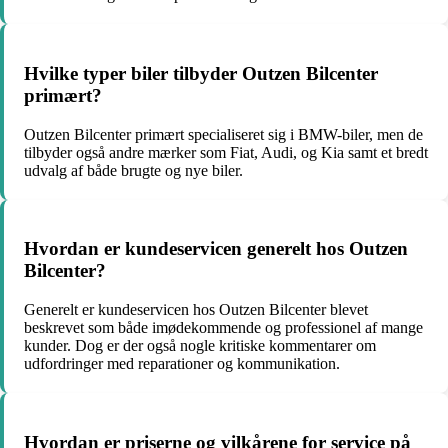
Hvilke typer biler tilbyder Outzen Bilcenter
primært?
Outzen Bilcenter primært specialiseret sig i BMW-biler, men de
tilbyder også andre mærker som Fiat, Audi, og Kia samt et bredt
udvalg af både brugte og nye biler.
Hvordan er kundeservicen generelt hos Outzen
Bilcenter?
Generelt er kundeservicen hos Outzen Bilcenter blevet
beskrevet som både imødekommende og professionel af mange
kunder. Dog er der også nogle kritiske kommentarer om
udfordringer med reparationer og kommunikation.
Hvordan er priserne og vilkårene for service på