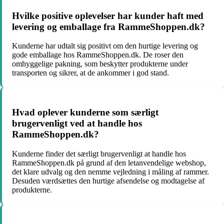
Hvilke positive oplevelser har kunder haft med
levering og emballage fra RammeShoppen.dk?
Kunderne har udtalt sig positivt om den hurtige levering og
gode emballage hos RammeShoppen.dk. De roser den
omhyggelige pakning, som beskytter produkterne under
transporten og sikrer, at de ankommer i god stand.
Hvad oplever kunderne som særligt
brugervenligt ved at handle hos
RammeShoppen.dk?
Kunderne finder det særligt brugervenligt at handle hos
RammeShoppen.dk på grund af den letanvendelige webshop,
det klare udvalg og den nemme vejledning i måling af rammer.
Desuden værdsættes den hurtige afsendelse og modtagelse af
produkterne.