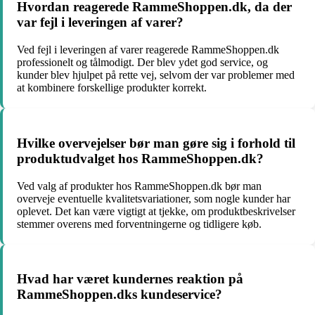
Hvordan reagerede RammeShoppen.dk, da der
var fejl i leveringen af varer?
Ved fejl i leveringen af varer reagerede RammeShoppen.dk
professionelt og tålmodigt. Der blev ydet god service, og
kunder blev hjulpet på rette vej, selvom der var problemer med
at kombinere forskellige produkter korrekt.
Hvilke overvejelser bør man gøre sig i forhold til
produktudvalget hos RammeShoppen.dk?
Ved valg af produkter hos RammeShoppen.dk bør man
overveje eventuelle kvalitetsvariationer, som nogle kunder har
oplevet. Det kan være vigtigt at tjekke, om produktbeskrivelser
stemmer overens med forventningerne og tidligere køb.
Hvad har været kundernes reaktion på
RammeShoppen.dks kundeservice?