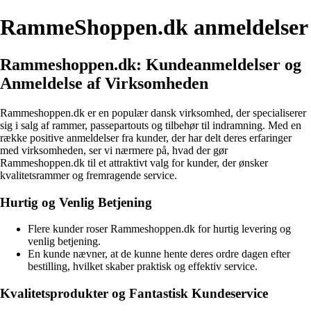
RammeShoppen.dk anmeldelser
Rammeshoppen.dk: Kundeanmeldelser og
Anmeldelse af Virksomheden
Rammeshoppen.dk er en populær dansk virksomhed, der specialiserer
sig i salg af rammer, passepartouts og tilbehør til indramning. Med en
række positive anmeldelser fra kunder, der har delt deres erfaringer
med virksomheden, ser vi nærmere på, hvad der gør
Rammeshoppen.dk til et attraktivt valg for kunder, der ønsker
kvalitetsrammer og fremragende service.
Hurtig og Venlig Betjening
Flere kunder roser Rammeshoppen.dk for hurtig levering og
venlig betjening.
En kunde nævner, at de kunne hente deres ordre dagen efter
bestilling, hvilket skaber praktisk og effektiv service.
Kvalitetsprodukter og Fantastisk Kundeservice