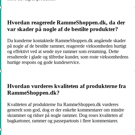
Hvordan reagerede RammeShoppen.dk, da der
var skader på nogle af de bestilte produkter?
Da kunderne kontaktede RammeShoppen.dk angående skader
på nogle af de bestilte rammer, reagerede virksomheden hurtigt
og effektivt ved at sende nye rammer som erstatning. Dette
resulterede i glade og tilfredse kunder, som roste virksomhedens
hurtige respons og gode kundeservice.
Hvordan vurderes kvaliteten af produkterne fra
RammeShoppen.dk?
Kvaliteten af produkterne fra RammeShoppen.dk vurderes
generelt som god, dog er der enkelte kommentarer om mindre
skrammer og ridser på nogle rammer. Dog roses kvaliteten af
bagkartoner, rammer og passepartouts i flere kommentarer.