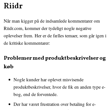
Riidr
Når man kigger på de indsamlede kommentarer om
Riidr.com, kommer der tydeligt nogle negative
oplevelser frem. Her er de fælles temaer, som går igen i
de kritiske kommentarer:
Problemer med produktbeskrivelser og
køb
Nogle kunder har oplevet misvisende
produktbeskrivelser, hvor de fik en anden type e-
bog, end de forventede.
Der har været frustration over betaling for e-