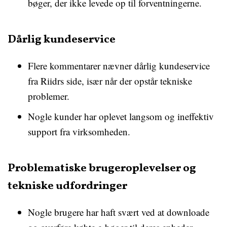
bøger, der ikke levede op til forventningerne.
Dårlig kundeservice
Flere kommentarer nævner dårlig kundeservice
fra Riidrs side, især når der opstår tekniske
problemer.
Nogle kunder har oplevet langsom og ineffektiv
support fra virksomheden.
Problematiske brugeroplevelser og
tekniske udfordringer
Nogle brugere har haft svært ved at downloade