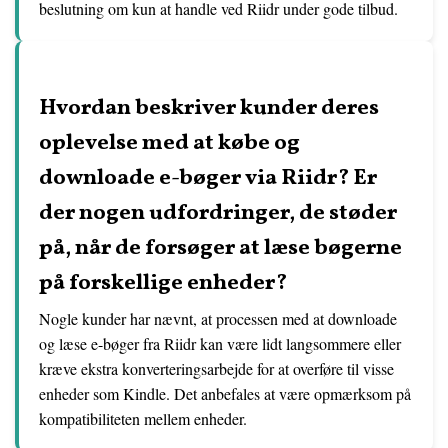
beslutning om kun at handle ved Riidr under gode tilbud.
Hvordan beskriver kunder deres
oplevelse med at købe og
downloade e-bøger via Riidr? Er
der nogen udfordringer, de støder
på, når de forsøger at læse bøgerne
på forskellige enheder?
Nogle kunder har nævnt, at processen med at downloade
og læse e-bøger fra Riidr kan være lidt langsommere eller
kræve ekstra konverteringsarbejde for at overføre til visse
enheder som Kindle. Det anbefales at være opmærksom på
kompatibiliteten mellem enheder.