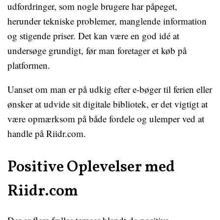
udfordringer, som nogle brugere har påpeget,
herunder tekniske problemer, manglende information
og stigende priser. Det kan være en god idé at
undersøge grundigt, før man foretager et køb på
platformen.
Uanset om man er på udkig efter e-bøger til ferien eller
ønsker at udvide sit digitale bibliotek, er det vigtigt at
være opmærksom på både fordele og ulemper ved at
handle på Riidr.com.
Positive Oplevelser med
Riidr.com