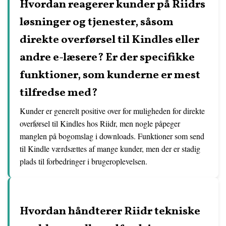
Hvordan reagerer kunder på Riidrs
løsninger og tjenester, såsom
direkte overførsel til Kindles eller
andre e-læsere? Er der specifikke
funktioner, som kunderne er mest
tilfredse med?
Kunder er generelt positive over for muligheden for direkte
overførsel til Kindles hos Riidr, men nogle påpeger
manglen på bogomslag i downloads. Funktioner som send
til Kindle værdsættes af mange kunder, men der er stadig
plads til forbedringer i brugeroplevelsen.
Hvordan håndterer Riidr tekniske