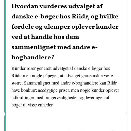
Hvordan vurderes udvalget af
danske e-bøger hos Riidr, og hvilke
fordele og ulemper oplever kunder
ved at handle hos dem
sammenlignet med andre e-
boghandlere?
Kunder roser generelt udvalget af danske e-bøger hos
Riidr, men nogle påpeger, at udvalget gerne måtte være
større. Sammenlignet med andre e-boghandlere kan Riidr
have konkurrencedygtige priser, men nogle kunder oplever
udfordringer med brugervenligheden og leveringen af
bøger til visse enheder.