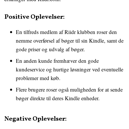
Positive Oplevelser:
En tilfreds medlem af Riidr klubben roser den
nemme overførsel af bøger til sin Kindle, samt de
gode priser og udvalg af bøger.
En anden kunde fremhæver den gode
kundeservice og hurtige løsninger ved eventuelle
problemer med køb.
Flere brugere roser også muligheden for at sende
bøger direkte til deres Kindle enheder.
Negative Oplevelser: