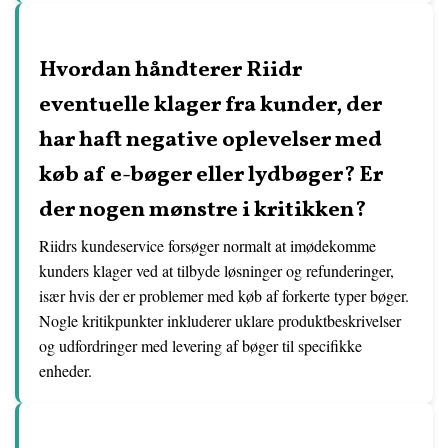
Hvordan håndterer Riidr
eventuelle klager fra kunder, der
har haft negative oplevelser med
køb af e-bøger eller lydbøger? Er
der nogen mønstre i kritikken?
Riidrs kundeservice forsøger normalt at imødekomme
kunders klager ved at tilbyde løsninger og refunderinger,
især hvis der er problemer med køb af forkerte typer bøger.
Nogle kritikpunkter inkluderer uklare produktbeskrivelser
og udfordringer med levering af bøger til specifikke
enheder.