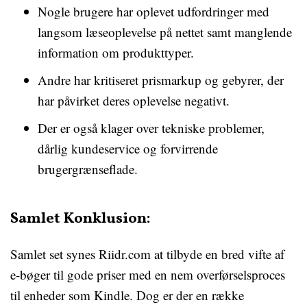
Nogle brugere har oplevet udfordringer med
langsom læseoplevelse på nettet samt manglende
information om produkttyper.
Andre har kritiseret prismarkup og gebyrer, der
har påvirket deres oplevelse negativt.
Der er også klager over tekniske problemer,
dårlig kundeservice og forvirrende
brugergrænseflade.
Samlet Konklusion:
Samlet set synes Riidr.com at tilbyde en bred vifte af
e-bøger til gode priser med en nem overførselsproces
til enheder som Kindle. Dog er der en række