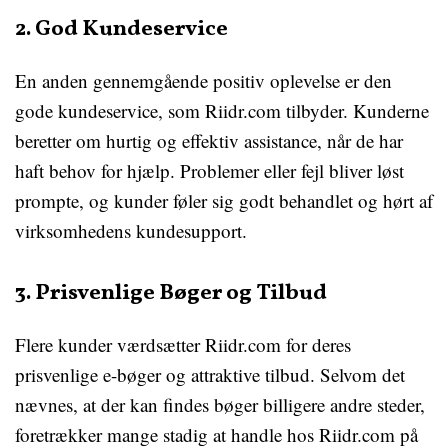
2. God Kundeservice
En anden gennemgående positiv oplevelse er den
gode kundeservice, som Riidr.com tilbyder. Kunderne
beretter om hurtig og effektiv assistance, når de har
haft behov for hjælp. Problemer eller fejl bliver løst
prompte, og kunder føler sig godt behandlet og hørt af
virksomhedens kundesupport.
3. Prisvenlige Bøger og Tilbud
Flere kunder værdsætter Riidr.com for deres
prisvenlige e-bøger og attraktive tilbud. Selvom det
nævnes, at der kan findes bøger billigere andre steder,
foretrækker mange stadig at handle hos Riidr.com på