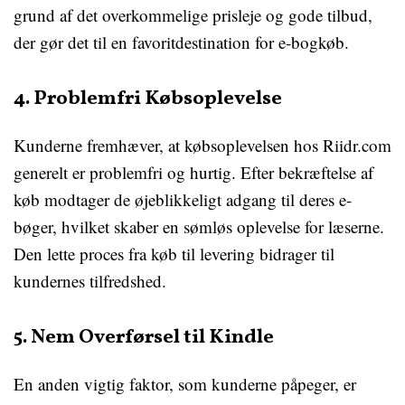
grund af det overkommelige prisleje og gode tilbud,
der gør det til en favoritdestination for e-bogkøb.
4. Problemfri Købsoplevelse
Kunderne fremhæver, at købsoplevelsen hos Riidr.com
generelt er problemfri og hurtig. Efter bekræftelse af
køb modtager de øjeblikkeligt adgang til deres e-
bøger, hvilket skaber en sømløs oplevelse for læserne.
Den lette proces fra køb til levering bidrager til
kundernes tilfredshed.
5. Nem Overførsel til Kindle
En anden vigtig faktor, som kunderne påpeger, er