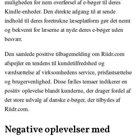
muligheden for nem overførsel af e-bøger til deres
Kindle-enheder. Den direkte adgang til at sende
indhold til deres foretrukne læseplatform gør det nemt
og bekvemt for læserne at nyde deres e-bøger uden
besvær.
Den samlede positive tilbagemelding om Riidr.com
afspejler en tendens til kundetilfredshed og
værdsættelse af virksomhedens service, prisfastsættelse
og brugervenlighed. Disse fælles temaer indikerer en
positiv oplevelse blandt kunderne, der drager fordel af
det store udvalg af danske e-bøger, der tilbydes af
Riidr.com.
Negative oplevelser med