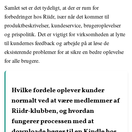
Samlet set er det tydeligt, at der er rum for
forbedringer hos Riidr, især når det kommer til
produktbeskrivelser, kundeservice, brugeroplevelser
og prispolitik. Det er vigtigt for virksomheden at lytte
til kundernes feedback og arbejde på at løse de
eksisterende problemer for at sikre en bedre oplevelse
for alle brugere.
Hvilke fordele oplever kunder
normalt ved at være medlemmer af
Riidr-klubben, og hvordan
fungerer processen med at
downloade bøger til en Kindle hos