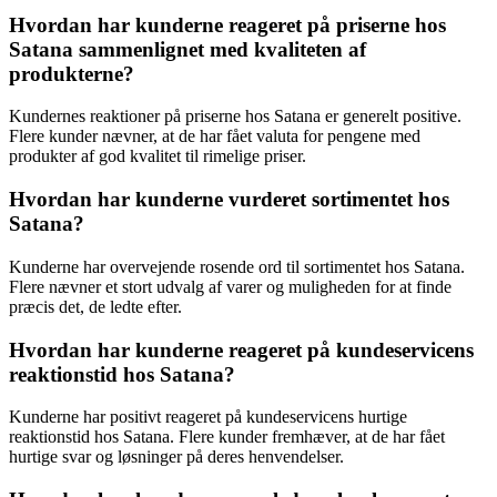
Hvordan har kunderne reageret på priserne hos
Satana sammenlignet med kvaliteten af
produkterne?
Kundernes reaktioner på priserne hos Satana er generelt positive.
Flere kunder nævner, at de har fået valuta for pengene med
produkter af god kvalitet til rimelige priser.
Hvordan har kunderne vurderet sortimentet hos
Satana?
Kunderne har overvejende rosende ord til sortimentet hos Satana.
Flere nævner et stort udvalg af varer og muligheden for at finde
præcis det, de ledte efter.
Hvordan har kunderne reageret på kundeservicens
reaktionstid hos Satana?
Kunderne har positivt reageret på kundeservicens hurtige
reaktionstid hos Satana. Flere kunder fremhæver, at de har fået
hurtige svar og løsninger på deres henvendelser.