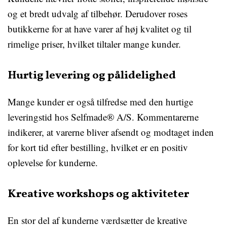
og et bredt udvalg af tilbehør. Derudover roses
butikkerne for at have varer af høj kvalitet og til
rimelige priser, hvilket tiltaler mange kunder.
Hurtig levering og pålidelighed
Mange kunder er også tilfredse med den hurtige
leveringstid hos Selfmade® A/S. Kommentarerne
indikerer, at varerne bliver afsendt og modtaget inden
for kort tid efter bestilling, hvilket er en positiv
oplevelse for kunderne.
Kreative workshops og aktiviteter
En stor del af kunderne værdsætter de kreative