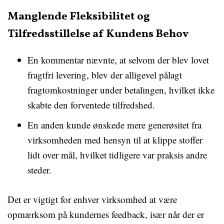
Manglende Fleksibilitet og
Tilfredsstillelse af Kundens Behov
En kommentar nævnte, at selvom der blev lovet
fragtfri levering, blev der alligevel pålagt
fragtomkostninger under betalingen, hvilket ikke
skabte den forventede tilfredshed.
En anden kunde ønskede mere generøsitet fra
virksomheden med hensyn til at klippe stoffer
lidt over mål, hvilket tidligere var praksis andre
steder.
Det er vigtigt for enhver virksomhed at være
opmærksom på kundernes feedback, især når der er