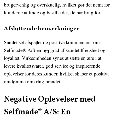
brugervenlig og overskuelig, hvilket gør det nemt for
kunderne at finde og bestille det, de har brug for.
Afsluttende bemærkninger
Samlet set afspejler de positive kommentarer om
Selfmade® A/S en høj grad af kundetilfredshed og
loyalitet. Virksomheden synes at sætte en ære i at
levere kvalitetsvarer, god service og inspirerende
oplevelser for deres kunder, hvilket skaber et positivt
omdømme omkring brandet.
Negative Oplevelser med
Selfmade® A/S: En