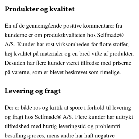
Produkter og kvalitet
En af de gennemgående positive kommentarer fra
kunderne er om produktkvaliteten hos Selfmade®
A/S. Kunder har rost virksomheden for flotte stoffer,
høj kvalitet på materialer og en bred vifte af produkter.
Desuden har flere kunder været tilfredse med priserne
på varerne, som er blevet beskrevet som rimelige.
Levering og fragt
Der er både ros og kritik at spore i forhold til levering
og fragt hos Selfmade® A/S. Flere kunder har udtrykt
tilfredshed med hurtig leveringstid og problemfri
bestillingsproces, mens andre har haft negative