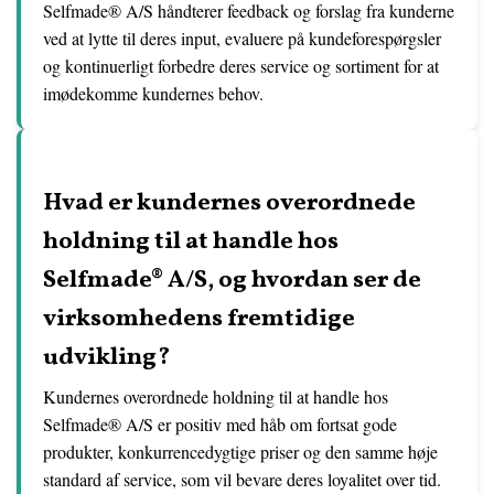
Selfmade® A/S håndterer feedback og forslag fra kunderne
ved at lytte til deres input, evaluere på kundeforespørgsler
og kontinuerligt forbedre deres service og sortiment for at
imødekomme kundernes behov.
Hvad er kundernes overordnede
holdning til at handle hos
Selfmade® A/S, og hvordan ser de
virksomhedens fremtidige
udvikling?
Kundernes overordnede holdning til at handle hos
Selfmade® A/S er positiv med håb om fortsat gode
produkter, konkurrencedygtige priser og den samme høje
standard af service, som vil bevare deres loyalitet over tid.