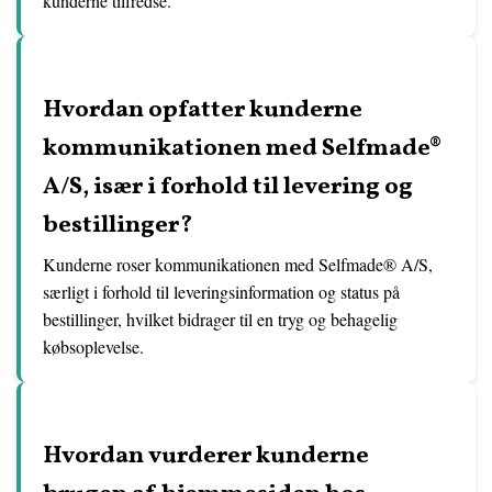
kunderne tilfredse.
Hvordan opfatter kunderne
kommunikationen med Selfmade®
A/S, især i forhold til levering og
bestillinger?
Kunderne roser kommunikationen med Selfmade® A/S,
særligt i forhold til leveringsinformation og status på
bestillinger, hvilket bidrager til en tryg og behagelig
købsoplevelse.
Hvordan vurderer kunderne