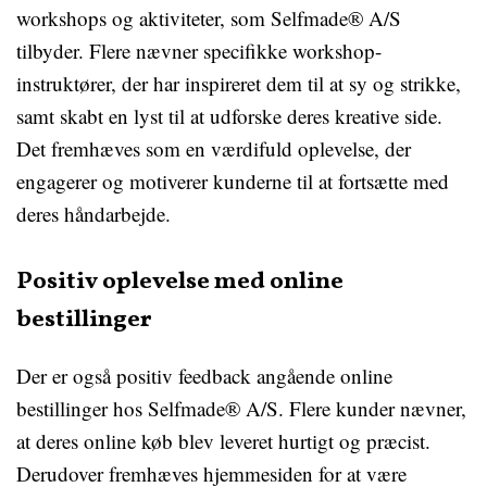
workshops og aktiviteter, som Selfmade® A/S
tilbyder. Flere nævner specifikke workshop-
instruktører, der har inspireret dem til at sy og strikke,
samt skabt en lyst til at udforske deres kreative side.
Det fremhæves som en værdifuld oplevelse, der
engagerer og motiverer kunderne til at fortsætte med
deres håndarbejde.
Positiv oplevelse med online
bestillinger
Der er også positiv feedback angående online
bestillinger hos Selfmade® A/S. Flere kunder nævner,
at deres online køb blev leveret hurtigt og præcist.
Derudover fremhæves hjemmesiden for at være