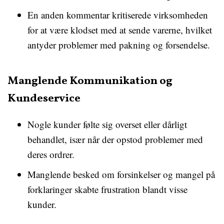
En anden kommentar kritiserede virksomheden
for at være klodset med at sende varerne, hvilket
antyder problemer med pakning og forsendelse.
Manglende Kommunikation og
Kundeservice
Nogle kunder følte sig overset eller dårligt
behandlet, især når der opstod problemer med
deres ordrer.
Manglende besked om forsinkelser og mangel på
forklaringer skabte frustration blandt visse
kunder.