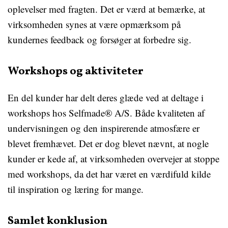
oplevelser med fragten. Det er værd at bemærke, at
virksomheden synes at være opmærksom på
kundernes feedback og forsøger at forbedre sig.
Workshops og aktiviteter
En del kunder har delt deres glæde ved at deltage i
workshops hos Selfmade® A/S. Både kvaliteten af
undervisningen og den inspirerende atmosfære er
blevet fremhævet. Det er dog blevet nævnt, at nogle
kunder er kede af, at virksomheden overvejer at stoppe
med workshops, da det har været en værdifuld kilde
til inspiration og læring for mange.
Samlet konklusion