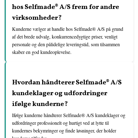
hos Selfmade® A/S frem for andre
virksomheder?
Kunderne vælger at handle hos Selfmade® A/S på grund
af det brede udvalg, konkurrencedygtige priser, venligt
personale og den pålidelige leveringstid, som tilsammen
skaber en god kundeoplevelse.
Hvordan håndterer Selfmade® A/S
kundeklager og udfordringer
ifølge kunderne?
Ifølge kunderne håndterer Selfmade® A/S kundeklager og
udfordringer professionelt og hurtigt ved at lytte til
kundernes bekymringer og finde løsninger, der holder