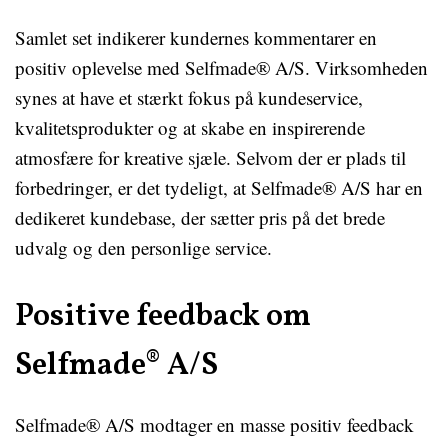
Samlet set indikerer kundernes kommentarer en
positiv oplevelse med Selfmade® A/S. Virksomheden
synes at have et stærkt fokus på kundeservice,
kvalitetsprodukter og at skabe en inspirerende
atmosfære for kreative sjæle. Selvom der er plads til
forbedringer, er det tydeligt, at Selfmade® A/S har en
dedikeret kundebase, der sætter pris på det brede
udvalg og den personlige service.
Positive feedback om
Selfmade® A/S
Selfmade® A/S modtager en masse positiv feedback