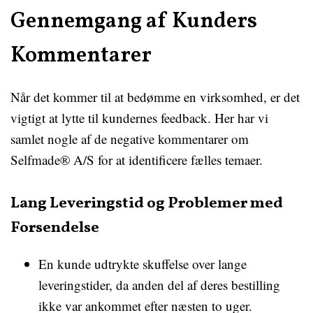
Gennemgang af Kunders
Kommentarer
Når det kommer til at bedømme en virksomhed, er det
vigtigt at lytte til kundernes feedback. Her har vi
samlet nogle af de negative kommentarer om
Selfmade® A/S for at identificere fælles temaer.
Lang Leveringstid og Problemer med
Forsendelse
En kunde udtrykte skuffelse over lange
leveringstider, da anden del af deres bestilling
ikke var ankommet efter næsten to uger.