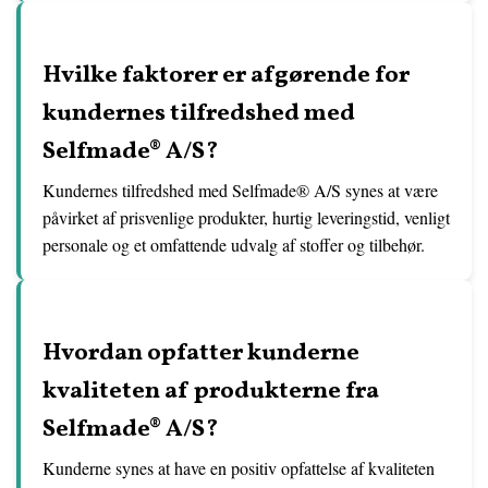
Hvilke faktorer er afgørende for
kundernes tilfredshed med
Selfmade® A/S?
Kundernes tilfredshed med Selfmade® A/S synes at være
påvirket af prisvenlige produkter, hurtig leveringstid, venligt
personale og et omfattende udvalg af stoffer og tilbehør.
Hvordan opfatter kunderne
kvaliteten af produkterne fra
Selfmade® A/S?
Kunderne synes at have en positiv opfattelse af kvaliteten