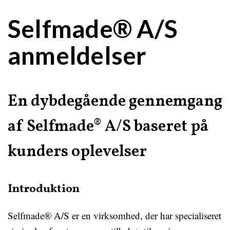
Selfmade® A/S
anmeldelser
En dybdegående gennemgang
af Selfmade® A/S baseret på
kunders oplevelser
Introduktion
Selfmade® A/S er en virksomhed, der har specialiseret