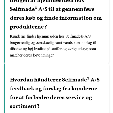
brugen af hjemmesiden hos
Selfmade® A/S til at gennemføre
deres køb og finde information om
produkterne?
Kunderne finder hjemmesiden hos Selfmade® A/S
brugervenlig og overskuelig samt værdsætter forslag til
tilbehør og høj kvalitet på stoffer og øvrigt udstyr, som
matcher deres forventninger.
Hvordan håndterer Selfmade® A/S
feedback og forslag fra kunderne
for at forbedre deres service og
sortiment?