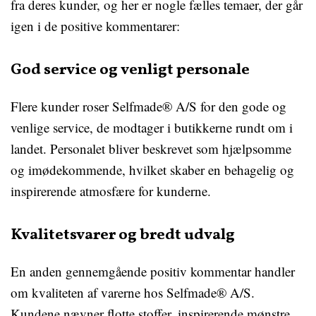
fra deres kunder, og her er nogle fælles temaer, der går
igen i de positive kommentarer:
God service og venligt personale
Flere kunder roser Selfmade® A/S for den gode og
venlige service, de modtager i butikkerne rundt om i
landet. Personalet bliver beskrevet som hjælpsomme
og imødekommende, hvilket skaber en behagelig og
inspirerende atmosfære for kunderne.
Kvalitetsvarer og bredt udvalg
En anden gennemgående positiv kommentar handler
om kvaliteten af varerne hos Selfmade® A/S.
Kundene nævner flotte stoffer, inspirerende mønstre