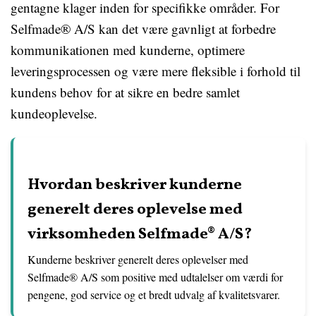
gentagne klager inden for specifikke områder. For
Selfmade® A/S kan det være gavnligt at forbedre
kommunikationen med kunderne, optimere
leveringsprocessen og være mere fleksible i forhold til
kundens behov for at sikre en bedre samlet
kundeoplevelse.
Hvordan beskriver kunderne
generelt deres oplevelse med
virksomheden Selfmade® A/S?
Kunderne beskriver generelt deres oplevelser med
Selfmade® A/S som positive med udtalelser om værdi for
pengene, god service og et bredt udvalg af kvalitetsvarer.