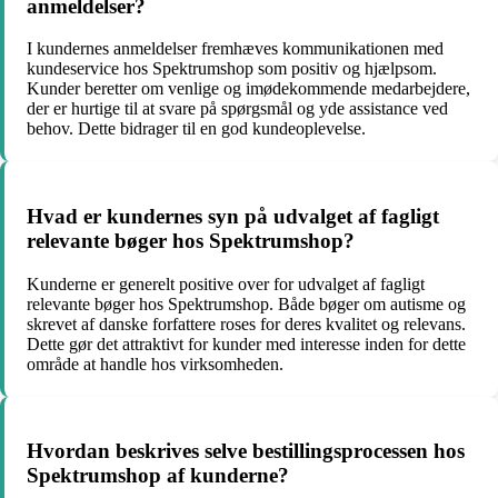
anmeldelser?
I kundernes anmeldelser fremhæves kommunikationen med
kundeservice hos Spektrumshop som positiv og hjælpsom.
Kunder beretter om venlige og imødekommende medarbejdere,
der er hurtige til at svare på spørgsmål og yde assistance ved
behov. Dette bidrager til en god kundeoplevelse.
Hvad er kundernes syn på udvalget af fagligt
relevante bøger hos Spektrumshop?
Kunderne er generelt positive over for udvalget af fagligt
relevante bøger hos Spektrumshop. Både bøger om autisme og
skrevet af danske forfattere roses for deres kvalitet og relevans.
Dette gør det attraktivt for kunder med interesse inden for dette
område at handle hos virksomheden.
Hvordan beskrives selve bestillingsprocessen hos
Spektrumshop af kunderne?