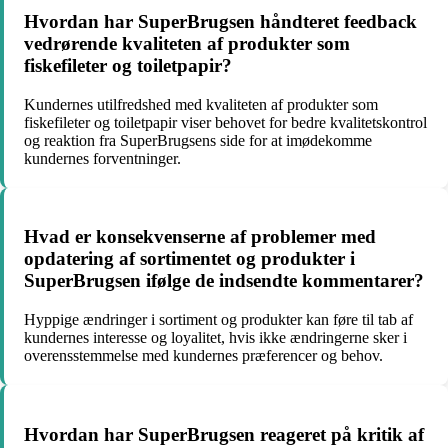
Hvordan har SuperBrugsen håndteret feedback
vedrørende kvaliteten af produkter som
fiskefileter og toiletpapir?
Kundernes utilfredshed med kvaliteten af produkter som
fiskefileter og toiletpapir viser behovet for bedre kvalitetskontrol
og reaktion fra SuperBrugsens side for at imødekomme
kundernes forventninger.
Hvad er konsekvenserne af problemer med
opdatering af sortimentet og produkter i
SuperBrugsen ifølge de indsendte kommentarer?
Hyppige ændringer i sortiment og produkter kan føre til tab af
kundernes interesse og loyalitet, hvis ikke ændringerne sker i
overensstemmelse med kundernes præferencer og behov.
Hvordan har SuperBrugsen reageret på kritik af