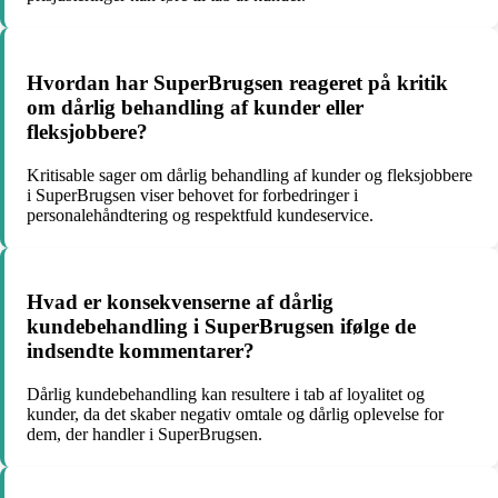
Hvordan har SuperBrugsen reageret på kritik
om dårlig behandling af kunder eller
fleksjobbere?
Kritisable sager om dårlig behandling af kunder og fleksjobbere
i SuperBrugsen viser behovet for forbedringer i
personalehåndtering og respektfuld kundeservice.
Hvad er konsekvenserne af dårlig
kundebehandling i SuperBrugsen ifølge de
indsendte kommentarer?
Dårlig kundebehandling kan resultere i tab af loyalitet og
kunder, da det skaber negativ omtale og dårlig oplevelse for
dem, der handler i SuperBrugsen.