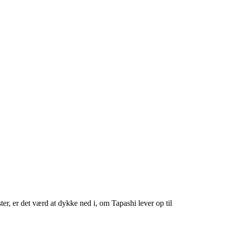
er, er det værd at dykke ned i, om Tapashi lever op til