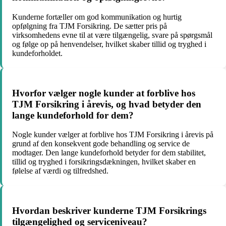
Kunderne fortæller om god kommunikation og hurtig
opfølgning fra TJM Forsikring. De sætter pris på
virksomhedens evne til at være tilgængelig, svare på spørgsmål
og følge op på henvendelser, hvilket skaber tillid og tryghed i
kundeforholdet.
Hvorfor vælger nogle kunder at forblive hos
TJM Forsikring i årevis, og hvad betyder den
lange kundeforhold for dem?
Nogle kunder vælger at forblive hos TJM Forsikring i årevis på
grund af den konsekvent gode behandling og service de
modtager. Den lange kundeforhold betyder for dem stabilitet,
tillid og tryghed i forsikringsdækningen, hvilket skaber en
følelse af værdi og tilfredshed.
Hvordan beskriver kunderne TJM Forsikrings
tilgængelighed og serviceniveau?