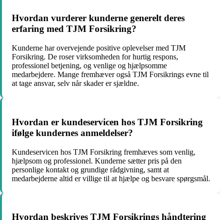
Hvordan vurderer kunderne generelt deres
erfaring med TJM Forsikring?
Kunderne har overvejende positive oplevelser med TJM
Forsikring. De roser virksomheden for hurtig respons,
professionel betjening, og venlige og hjælpsomme
medarbejdere. Mange fremhæver også TJM Forsikrings evne til
at tage ansvar, selv når skader er sjældne.
Hvordan er kundeservicen hos TJM Forsikring
ifølge kundernes anmeldelser?
Kundeservicen hos TJM Forsikring fremhæves som venlig,
hjælpsom og professionel. Kunderne sætter pris på den
personlige kontakt og grundige rådgivning, samt at
medarbejderne altid er villige til at hjælpe og besvare spørgsmål.
Hvordan beskrives TJM Forsikrings håndtering