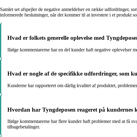
Samlet set afspejler de negative anmeldelser en række udfordringer, so
informerede beslutninger, når det kommer til at investere i et produkt
Hvad er folkets generelle oplevelse med Tyngdepos
Ifølge kommentarerne har en del kunder haft negative oplevelser m
Hvad er nogle af de specifikke udfordringer, som 
Kunderne har rapporteret om dårlig kvalitet af produktet, problem
Hvordan har Tyngdeposen reageret på kundernes k
Ifølge kommentarerne har flere kunder haft problemer med at få sva
tilbagebetalinger.